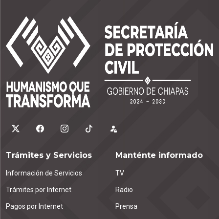
Trámites y Servicios
Manténte informado
Información de Servicios
TV
Trámites por Internet
Radio
Pagos por Internet
Prensa